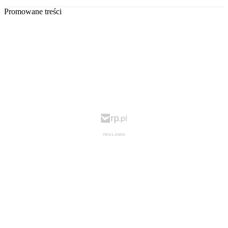
Promowane treści