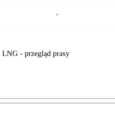
 LNG - przegląd prasy