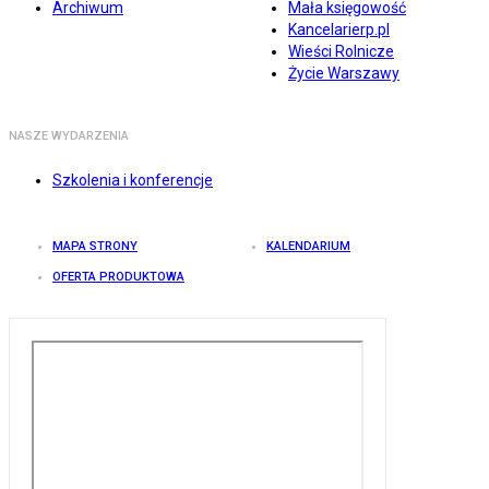
Archiwum
Mała księgowość
Kancelarierp.pl
Wieści Rolnicze
Życie Warszawy
NASZE WYDARZENIA
Szkolenia i konferencje
MAPA STRONY
KALENDARIUM
OFERTA PRODUKTOWA