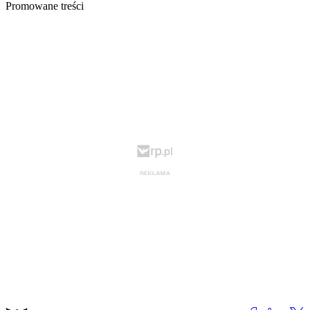
Promowane treści