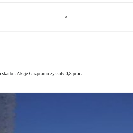
a skarbu. Akcje Gazpromu zyskały 0,8 proc.