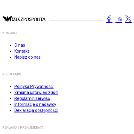
KONTAKT
O nas
Kontakt
Napisz do nas
REGULAMIN
Polityka Prywatności
Zmiana ustawień zgód
Regulamin serwisu
Informacje o nadawcy
Deklaracja dostępności
REKLAMA I PRENUMERATA