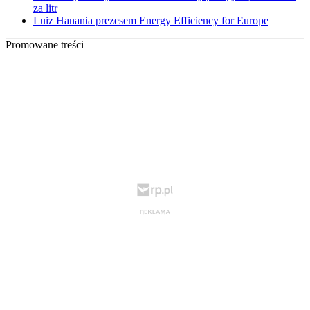
za litr
Luiz Hanania prezesem Energy Efficiency for Europe
Promowane treści