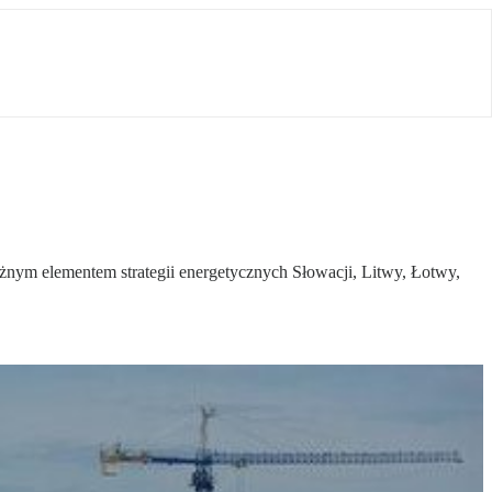
żnym elementem strategii energetycznych Słowacji, Litwy, Łotwy,