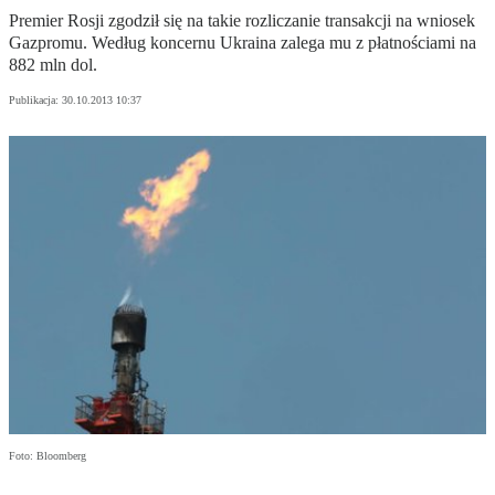
Premier Rosji zgodził się na takie rozliczanie transakcji na wniosek
Gazpromu. Według koncernu Ukraina zalega mu z płatnościami na
882 mln dol.
Publikacja:
30.10.2013 10:37
Foto: Bloomberg