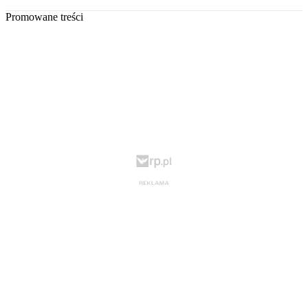
Promowane treści