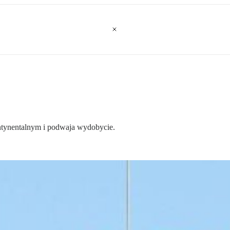
ntynentalnym i podwaja wydobycie.