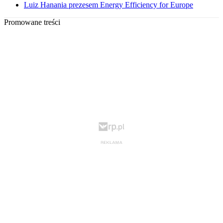
Luiz Hanania prezesem Energy Efficiency for Europe
Promowane treści