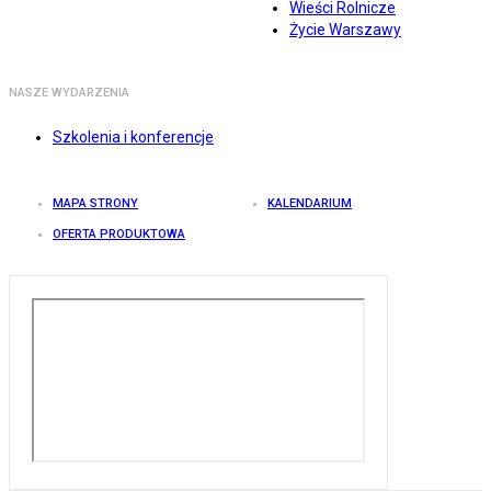
Wieści Rolnicze
Życie Warszawy
NASZE WYDARZENIA
Szkolenia i konferencje
MAPA STRONY
KALENDARIUM
OFERTA PRODUKTOWA