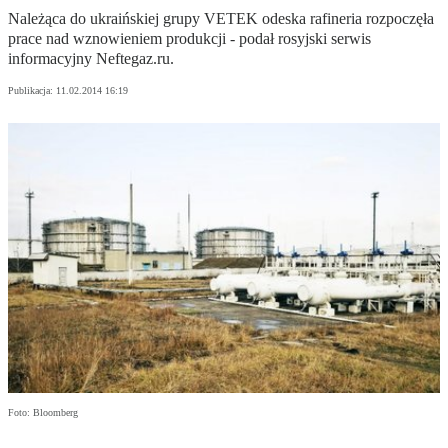
Należąca do ukraińskiej grupy VETEK odeska rafineria rozpoczęła
prace nad wznowieniem produkcji - podał rosyjski serwis
informacyjny Neftegaz.ru.
Publikacja:
11.02.2014 16:19
Foto: Bloomberg