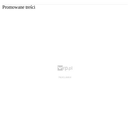
Promowane treści