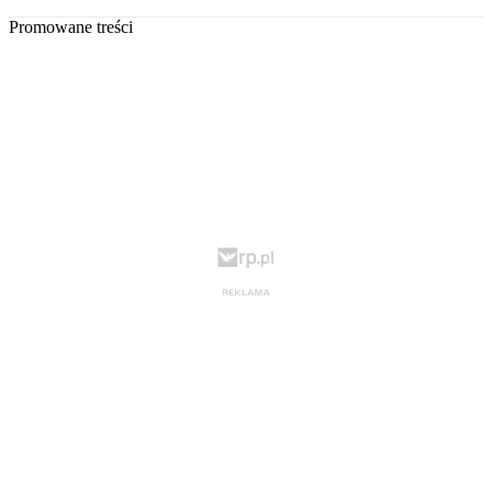
Promowane treści