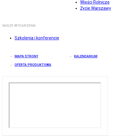
Wieści Rolnicze
Życie Warszawy
NASZE WYDARZENIA
Szkolenia i konferencje
MAPA STRONY
KALENDARIUM
OFERTA PRODUKTOWA