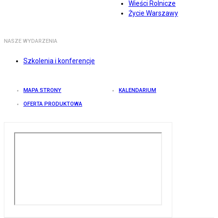
Wieści Rolnicze
Życie Warszawy
NASZE WYDARZENIA
Szkolenia i konferencje
MAPA STRONY
KALENDARIUM
OFERTA PRODUKTOWA