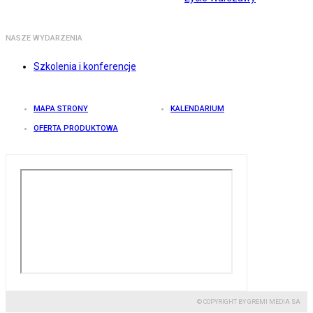
NASZE WYDARZENIA
Szkolenia i konferencje
MAPA STRONY
KALENDARIUM
OFERTA PRODUKTOWA
© COPYRIGHT BY GREMI MEDIA SA