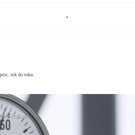
roc. rok do roku.