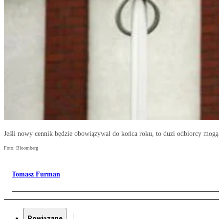
Jeśli nowy cennik będzie obowiązywał do końca roku, to duzi odbiorcy mogą 
Foto: Bloomberg
Tomasz Furman
Powiązane