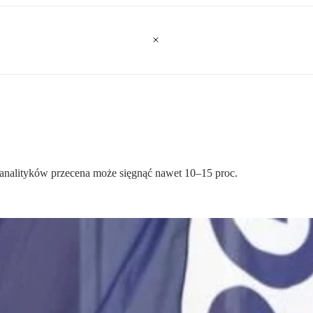
 analityków przecena może sięgnąć nawet 10–15 proc.