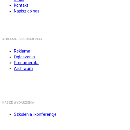
Kontakt
Napisz do nas
REKLAMA I PRENUMERATA
Reklama
Ogłoszenia
Prenumerata
Archiwum
NASZE WYDARZENIA
Szkolenia i konferencje