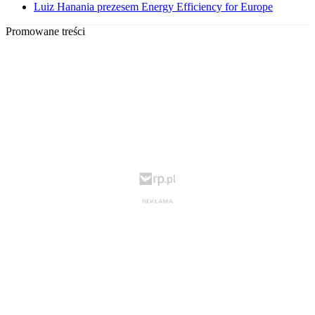
Luiz Hanania prezesem Energy Efficiency for Europe
Promowane treści