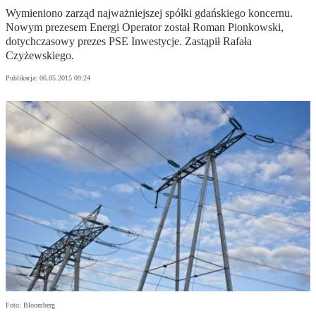
Wymieniono zarząd najważniejszej spółki gdańskiego koncernu.
Nowym prezesem Energi Operator został Roman Pionkowski,
dotychczasowy prezes PSE Inwestycje. Zastąpił Rafała
Czyżewskiego.
Publikacja:
06.05.2015 09:24
Foto: Bloomberg