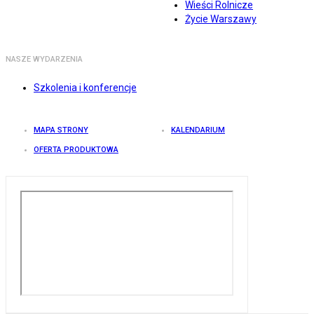
Wieści Rolnicze
Życie Warszawy
NASZE WYDARZENIA
Szkolenia i konferencje
MAPA STRONY
KALENDARIUM
OFERTA PRODUKTOWA