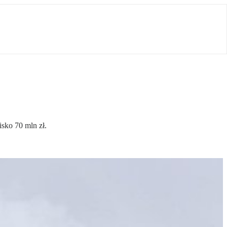
sko 70 mln zł.