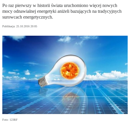
Po raz pierwszy w historii świata uruchomiono więcej nowych
mocy odnawialnej energetyki aniżeli bazujących na tradycyjnych
surowcach energetycznych.
Publikacja:
25.10.2016 20:05
Foto: 123RF