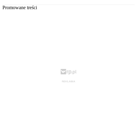
Promowane treści