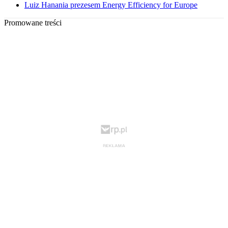
Luiz Hanania prezesem Energy Efficiency for Europe
Promowane treści