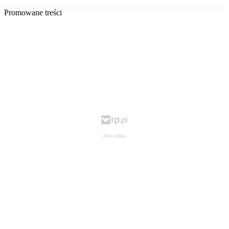
Promowane treści