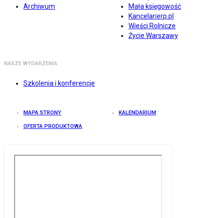
Archiwum
Mała księgowość
Kancelarierp.pl
Wieści Rolnicze
Życie Warszawy
NASZE WYDARZENIA
Szkolenia i konferencje
MAPA STRONY
KALENDARIUM
OFERTA PRODUKTOWA