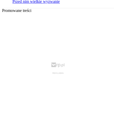
Przed nim wielkie wyzwanie
Promowane treści