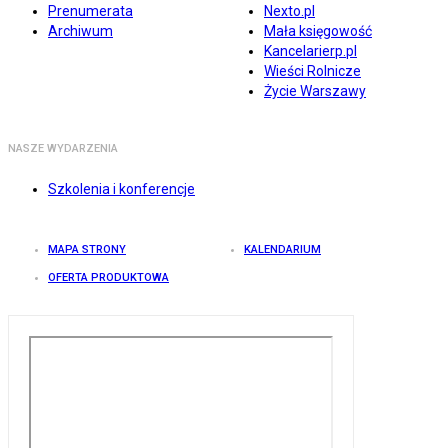
Prenumerata
Nexto.pl
Archiwum
Mała księgowość
Kancelarierp.pl
Wieści Rolnicze
Życie Warszawy
NASZE WYDARZENIA
Szkolenia i konferencje
MAPA STRONY
KALENDARIUM
OFERTA PRODUKTOWA