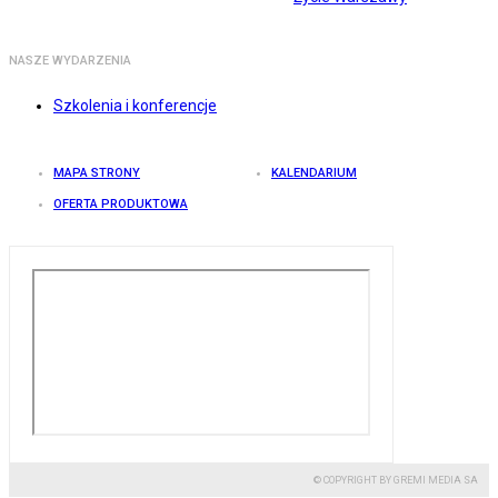
NASZE WYDARZENIA
Szkolenia i konferencje
MAPA STRONY
KALENDARIUM
OFERTA PRODUKTOWA
© COPYRIGHT BY GREMI MEDIA SA