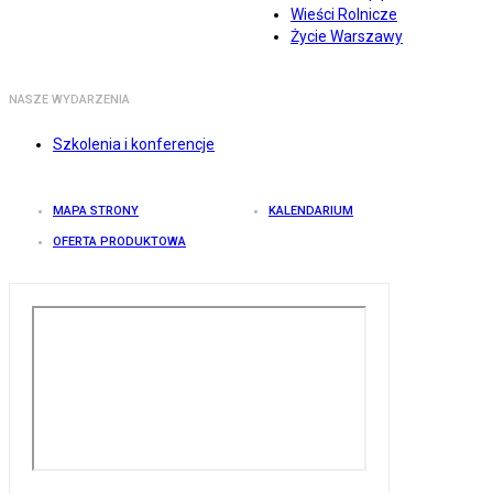
Wieści Rolnicze
Życie Warszawy
NASZE WYDARZENIA
Szkolenia i konferencje
MAPA STRONY
KALENDARIUM
OFERTA PRODUKTOWA