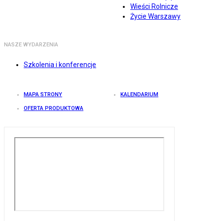
Wieści Rolnicze
Życie Warszawy
NASZE WYDARZENIA
Szkolenia i konferencje
MAPA STRONY
KALENDARIUM
OFERTA PRODUKTOWA