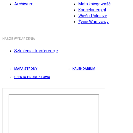
Archiwum
Mała księgowość
Kancelarierp.pl
Wieści Rolnicze
Życie Warszawy
NASZE WYDARZENIA
Szkolenia i konferencje
MAPA STRONY
KALENDARIUM
OFERTA PRODUKTOWA