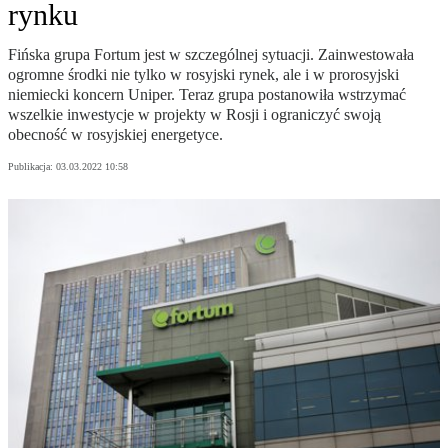
rynku
Fińska grupa Fortum jest w szczególnej sytuacji. Zainwestowała
ogromne środki nie tylko w rosyjski rynek, ale i w prorosyjski
niemiecki koncern Uniper. Teraz grupa postanowiła wstrzymać
wszelkie inwestycje w projekty w Rosji i ograniczyć swoją
obecność w rosyjskiej energetyce.
Publikacja:
03.03.2022 10:58