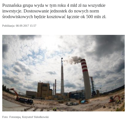
Poznańska grupa wyda w tym roku 4 mld zł na wszystkie
inwestycje. Dostosowanie jednostek do nowych norm
środowiskowych będzie kosztować łącznie ok 500 mln zł.
Publikacja:
08.09.2017 15:57
Foto: Fotorzepa, Krzysztof Skłodkowski