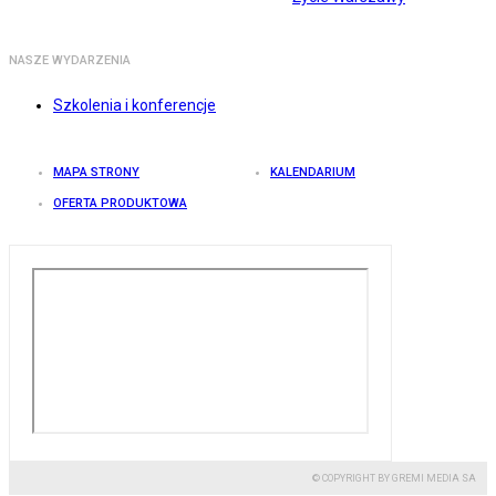
NASZE WYDARZENIA
Szkolenia i konferencje
MAPA STRONY
KALENDARIUM
OFERTA PRODUKTOWA
© COPYRIGHT BY GREMI MEDIA SA