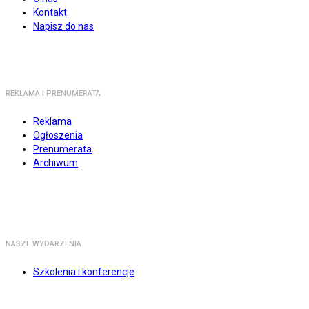
Kontakt
Napisz do nas
REKLAMA I PRENUMERATA
Reklama
Ogłoszenia
Prenumerata
Archiwum
NASZE WYDARZENIA
Szkolenia i konferencje