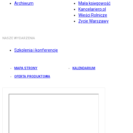
Archiwum
Mała księgowość
Kancelarierp.pl
Wieści Rolnicze
Życie Warszawy
NASZE WYDARZENIA
Szkolenia i konferencje
MAPA STRONY
KALENDARIUM
OFERTA PRODUKTOWA