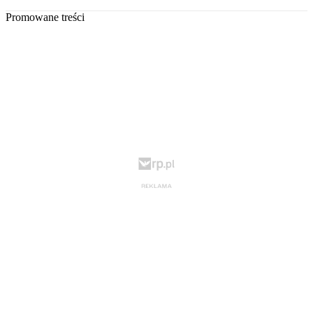
Promowane treści