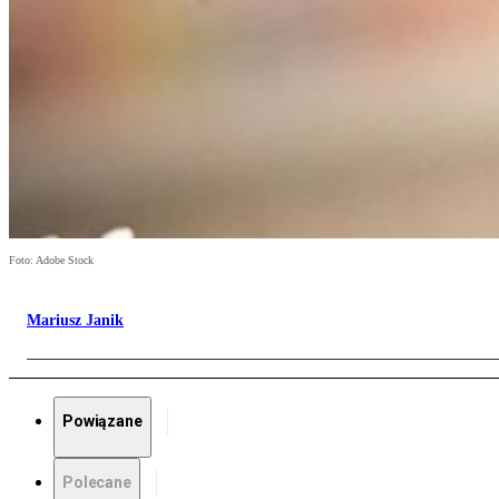
Foto: Adobe Stock
Mariusz Janik
Powiązane
Polecane