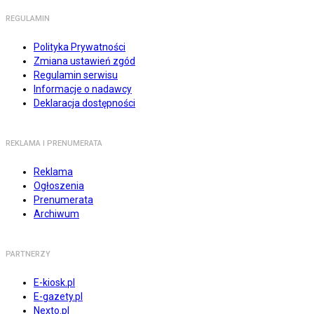
REGULAMIN
Polityka Prywatności
Zmiana ustawień zgód
Regulamin serwisu
Informacje o nadawcy
Deklaracja dostępności
REKLAMA I PRENUMERATA
Reklama
Ogłoszenia
Prenumerata
Archiwum
PARTNERZY
E-kiosk.pl
E-gazety.pl
Nexto.pl