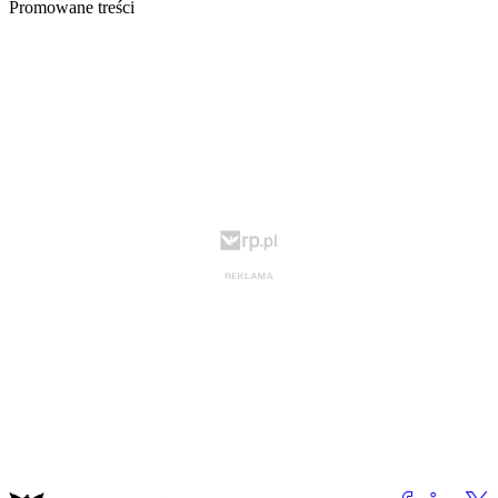
Promowane treści