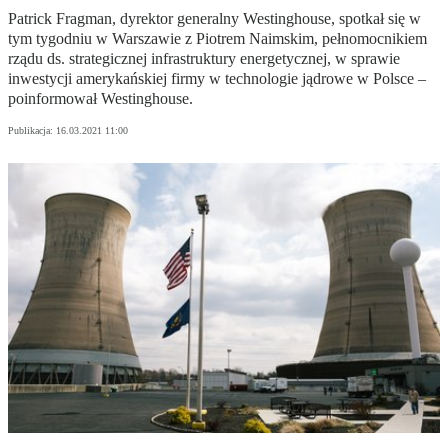
Patrick Fragman, dyrektor generalny Westinghouse, spotkał się w
tym tygodniu w Warszawie z Piotrem Naimskim, pełnomocnikiem
rządu ds. strategicznej infrastruktury energetycznej, w sprawie
inwestycji amerykańskiej firmy w technologie jądrowe w Polsce –
poinformował Westinghouse.
Publikacja:
16.03.2021 11:00