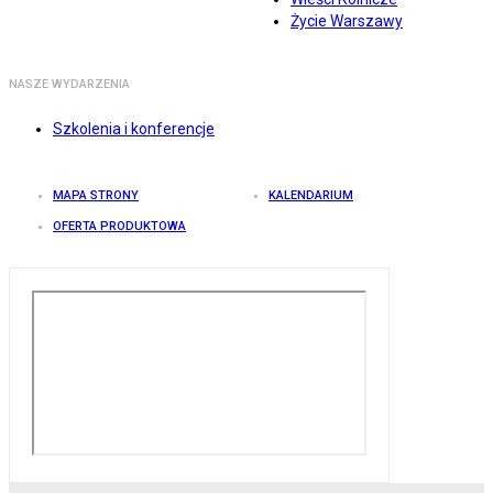
Życie Warszawy
NASZE WYDARZENIA
Szkolenia i konferencje
MAPA STRONY
KALENDARIUM
OFERTA PRODUKTOWA