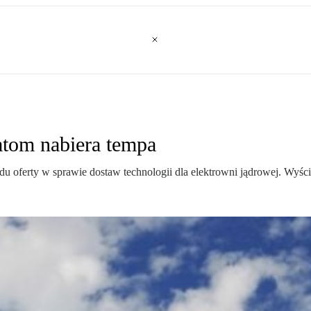
tom nabiera tempa
 oferty w sprawie dostaw technologii dla elektrowni jądrowej. Wyścig