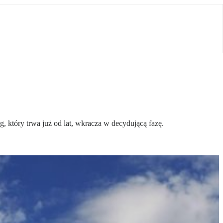
, który trwa już od lat, wkracza w decydującą fazę.