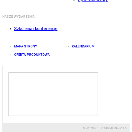
NASZE WYDARZENIA
Szkolenia i konferencje
MAPA STRONY
KALENDARIUM
OFERTA PRODUKTOWA
© COPYRIGHT BY GREMI MEDIA SA