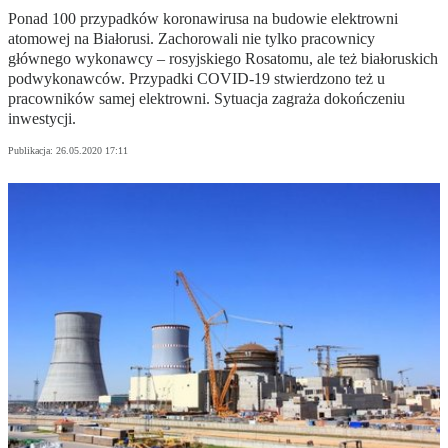
Ponad 100 przypadków koronawirusa na budowie elektrowni
atomowej na Białorusi. Zachorowali nie tylko pracownicy
głównego wykonawcy – rosyjskiego Rosatomu, ale też białoruskich
podwykonawców. Przypadki COVID-19 stwierdzono też u
pracowników samej elektrowni. Sytuacja zagraża dokończeniu
inwestycji.
Publikacja:
26.05.2020 17:11