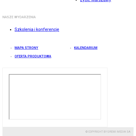
NASZE WYDARZENIA
Szkolenia i konferencje
MAPA STRONY
KALENDARIUM
OFERTA PRODUKTOWA
© COPYRIGHT BY GREMI MEDIA SA