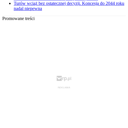
Turów wciąż bez ostatecznej decyzji. Koncesja do 2044 roku
nadal niepewna
Promowane treści