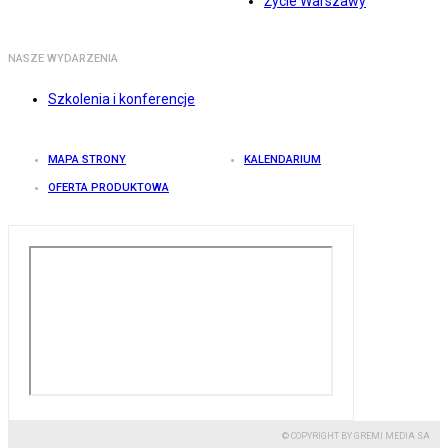
Życie Warszawy
NASZE WYDARZENIA
Szkolenia i konferencje
MAPA STRONY
KALENDARIUM
OFERTA PRODUKTOWA
© COPYRIGHT BY GREMI MEDIA SA