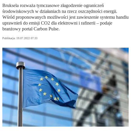
Bruksela rozważa tymczasowe złagodzenie ograniczeń
środowiskowych w działaniach na rzecz oszczędności energii.
Wśród proponowanych możliwości jest zawieszenie systemu handlu
uprawnień do emisji CO2 dla elektrowni i rafinerii – podaje
branżowy portal Carbon Pulse.
Publikacja:
19.07.2022 07:33