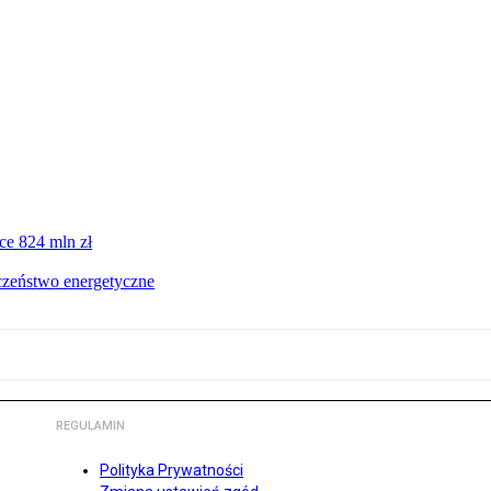
ce 824 mln zł
czeństwo energetyczne
REGULAMIN
Polityka Prywatności