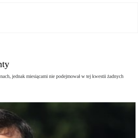
nty
nach, jednak miesiącami nie podejmował w tej kwestii żadnych