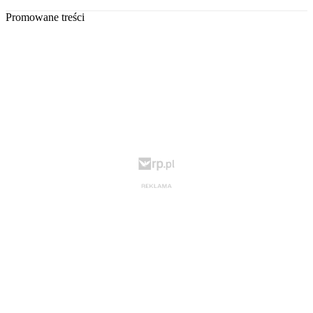
Promowane treści