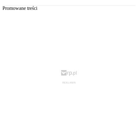
Promowane treści