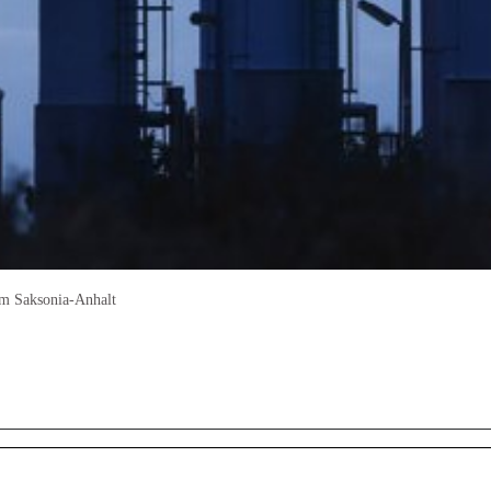
m Saksonia-Anhalt