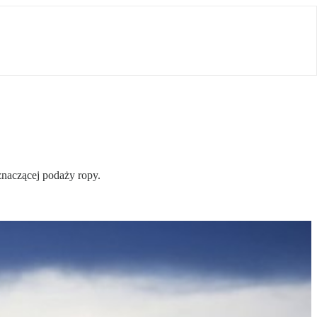
znaczącej podaży ropy.