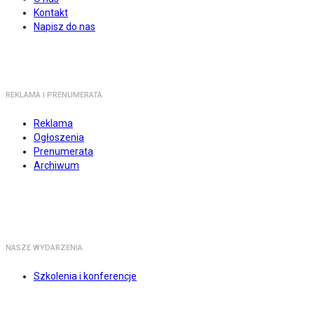
Kontakt
Napisz do nas
REKLAMA I PRENUMERATA
Reklama
Ogłoszenia
Prenumerata
Archiwum
NASZE WYDARZENIA
Szkolenia i konferencje