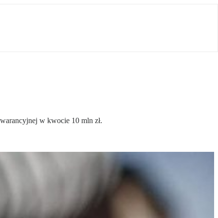
gwarancyjnej w kwocie 10 mln zł.