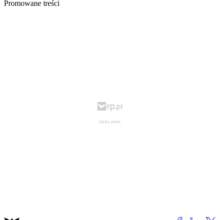
Promowane treści