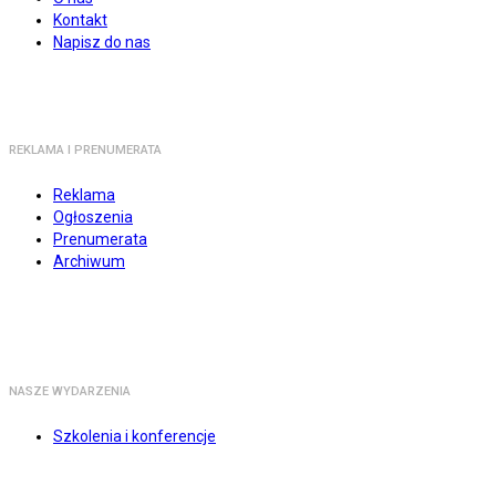
Kontakt
Napisz do nas
REKLAMA I PRENUMERATA
Reklama
Ogłoszenia
Prenumerata
Archiwum
NASZE WYDARZENIA
Szkolenia i konferencje