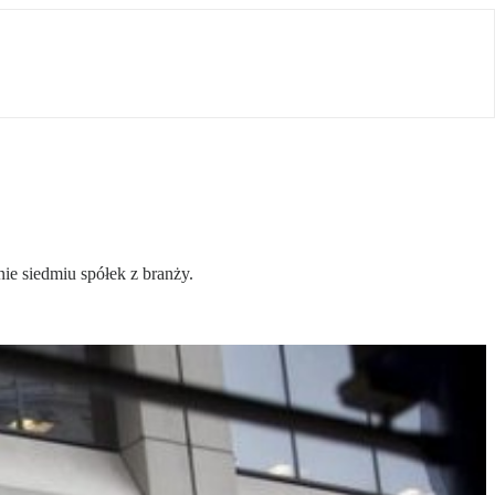
ie siedmiu spółek z branży.